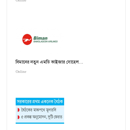
Online
বিমানের নতুন এমডি কাইজার সোহেল...
Online