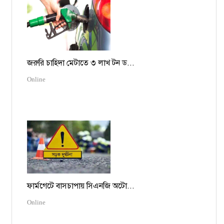
জরুরি চাহিদা মেটাতে ৩ লাখ টন ড...
Online
ফার্মগেটে বাসচাপায় সিএনজি অটো...
Online