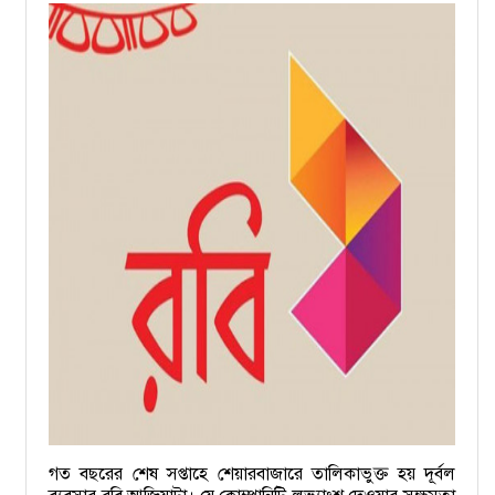
গত বছরের শেষ সপ্তাহে শেয়ারবাজারে তালিকাভুক্ত হয় দূর্বল