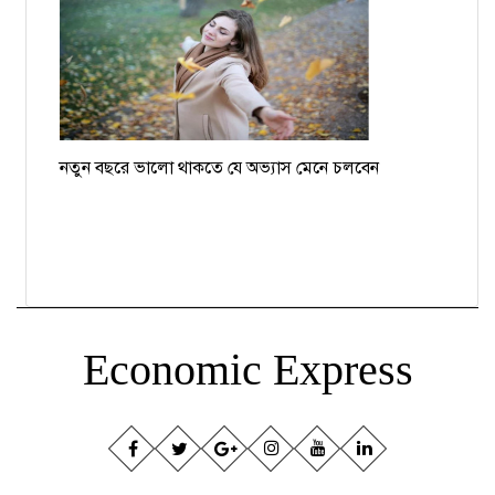
নতুন বছরে ভালো থাকতে যে অভ্যাস মেনে চলবেন
Economic Express