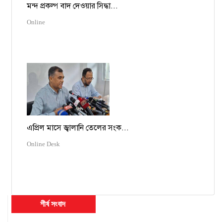
মন্দ প্রকল্প বাদ দেওয়ার সিদ্ধা...
Online
এপ্রিল মাসে জ্বালানি তেলের সংক...
Online Desk
শীর্ষ সংবাদ