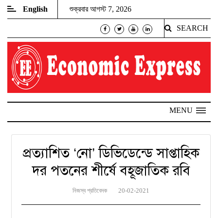
English
শুক্রবার আগস্ট 7, 2026
SEARCH
MENU
প্রত্যাশিত ‘নো’ ডিভিডেন্ডে সাপ্তাহিক
দর পতনের শীর্ষে বহূজাতিক রবি
নিজস্ব প্রতিবেদক
20-02-2021