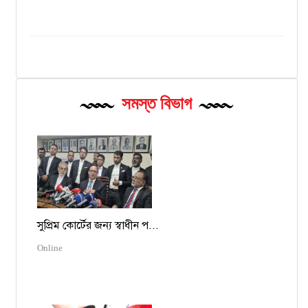
সমস্ত বিভাগ
সুপ্রিম কোর্টের জন্য স্বাধীন প...
Online