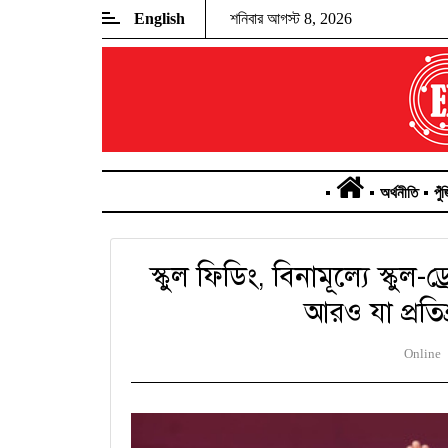
English
শনিবার আগস্ট 8, 2026
অর্থনীতি
পুঁ
স্কুল ফিডিং, বিনামূল্যে স্কুল-
আরও যা প্রতিশ্র
Online