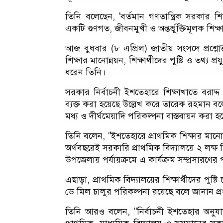
তিনি বলেছেন, 'বর্তমান গণতান্ত্রিক সরকার শ
একটি গুণগত, জীবনমুখী ও অন্তর্ভুক্তিমূলক শিক্ষ
আজ বুধবার (৮ এপ্রিল) জাতীয় সংসদে প্রশ্নোত্তর
শিক্ষার মানোন্নয়ন, শিক্ষার্থীদের পুষ্টি ও তথ্য প
ধরেন তিনি।
সরকার নির্বাচনী ইশতেহারে শিক্ষাখাতে বরাদ্
ব্যক্ত করা হয়েছে উল্লেখ করে তারেক রহমান বলেন
মধ্য ও দীর্ঘমেয়াদি পরিকল্পনা বাস্তবায়ন করা হচ
তিনি বলেন, "ইশতেহারে প্রাথমিক শিক্ষার মানোন
অর্থবছরেই সরকারি প্রাথমিক বিদ্যালয়ে ২ লক্ষ শি
উপজেলায় পর্যায়ক্রমে এ কার্যক্রম সম্প্রসারণের
এছাড়া, প্রাথমিক বিদ্যালয়ের শিক্ষার্থীদের পুষ্
ডে মিল চালুর পরিকল্পনা রয়েছে বলে জানান প্রধা
তিনি আরও বলেন, "নির্বাচনী ইশতেহার অনুযা