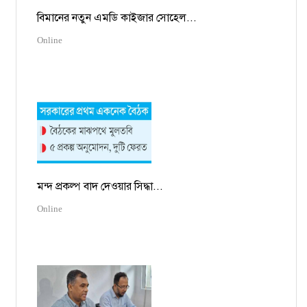
বিমানের নতুন এমডি কাইজার সোহেল...
Online
মন্দ প্রকল্প বাদ দেওয়ার সিদ্ধা...
Online