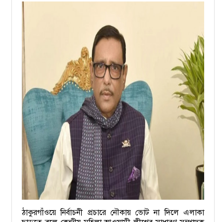
ঠাকুরগাঁওয়ে নির্বাচনী প্রচারে নৌকায় ভোট না দিলে এলাকা