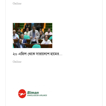
Online
২০ এপ্রিল থেকে সারাদেশে হামের...
Online