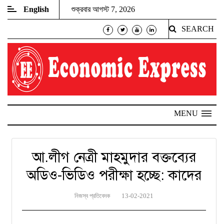
English
শুক্রবার আগস্ট 7, 2026
SEARCH
MENU
আ.লীগ নেত্রী মাহমুদার বক্তব্যের
অডিও-ভিডিও পরীক্ষা হচ্ছে: কাদের
নিজস্ব প্রতিবেদক
13-02-2021