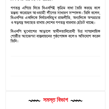
গণতন্ত্র এগিয়ে নিতে বিএনপিই কৃত্রিম বাধা তৈরি করছে বলে
মন্তব্য করেছেন আওয়ামী লীগের সাধারণ সম্পাদক। তিনি বলেন,
বিএনপির একদিকে নির্বাচনবিমুখ রাজনীতি, অন্যদিকে অপপ্রচার
ও ষড়যন্ত্র অব্যাহত রাখায় দেশের গণতন্ত্র বারবার হোঁচট খাচ্ছে।
বিএনপি মুখোশের আড়ালে স্বাধীনতাবিরোধী উগ্র সাম্প্রদায়িক
গোষ্ঠীর অ্যাজেন্ডা বাস্তবায়নের পৃষ্ঠপোষক বলেও অভিযোগ করেন
তিনি।
সমস্ত বিভাগ