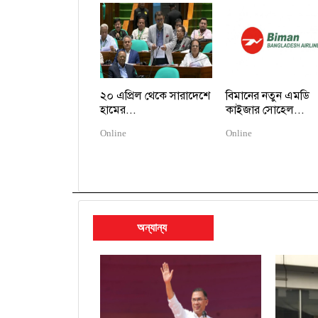
২০ এপ্রিল থেকে সারাদেশে
বিমানের নতুন এমডি
হামের...
কাইজার সোহেল...
Online
Online
অন্যান্য