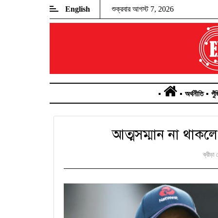
English
শুক্রবার আগস্ট 7, 2026
অর্থনীতি
পুঁ
আত্মসম্মান না থাকল
ক্রীড়া 