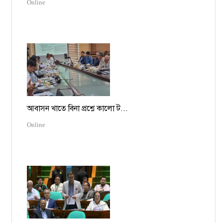
Online
আবাসন খাতে বিনা প্রশ্নে কালো ট...
Online