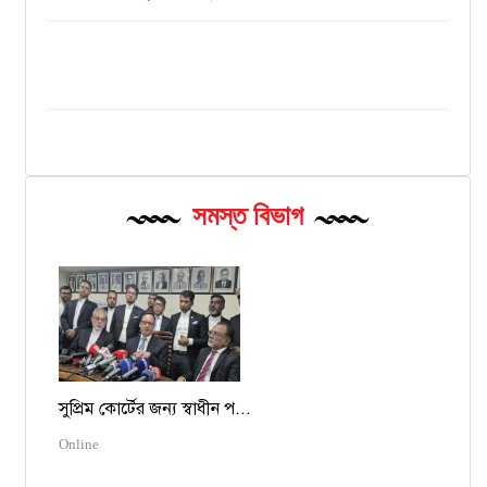
সমস্ত বিভাগ
সুপ্রিম কোর্টের জন্য স্বাধীন প...
Online