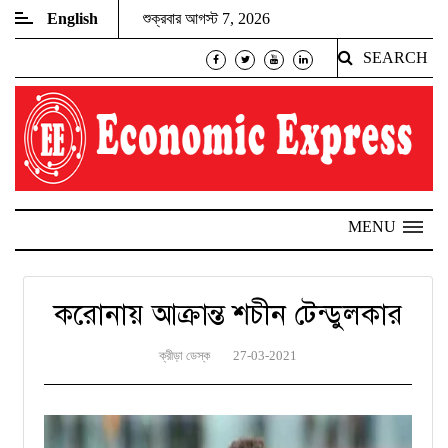
English
শুক্রবার আগস্ট 7, 2026
SEARCH
MENU
করোনায় আক্রান্ত শচীন টেন্ডুলকার
ক্রীড়া ডেস্ক
27-03-2021