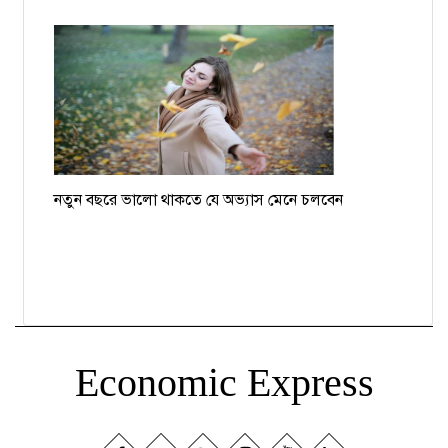
নতুন বছরে ভালো থাকতে যে অভ্যাস মেনে চলবেন
Economic Express