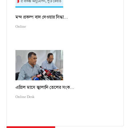
মন্দ প্রকল্প বাদ দেওয়ার সিদ্ধা...
Online
এপ্রিল মাসে জ্বালানি তেলের সংক...
Online Desk