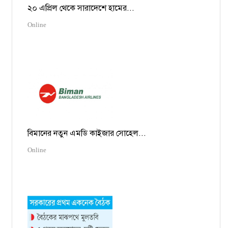
২০ এপ্রিল থেকে সারাদেশে হামের...
Online
বিমানের নতুন এমডি কাইজার সোহেল...
Online