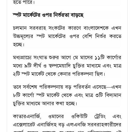
হতে পারে।
স্পট মার্কেটের ওপর নির্ভরতা বাড়ছে
চলমান সরবরাহ সংকটের কারণে বাংলাদেশকে এখন
উচ্চমূল্যের স্পট মার্কেটের ওপর বেশি নির্ভর করতে
হচ্ছে।
মধ্যপ্রাচ্যে সংঘাত শুরুর আগে মে মাসের ১১টি কার্গোর
মধ্যে ৯টি দীর্ঘ ও স্বল্পমেয়াদি চুক্তির মাধ্যমে এবং মাত্র
২টি স্পট মার্কেট থেকে কেনার পরিকল্পনা ছিল।
তবে সর্বশেষ পরিকল্পনায় বড় পরিবর্তন এসেছে—এখন
৮টি কার্গো স্পট মার্কেট থেকে এবং মাত্র ৩টি বিদ্যমান
চুক্তির মাধ্যমে আনার কথা হচ্ছে।
কাতারএনার্জি, ওমানের ওকিউটি ট্রেডিং এবং
এক্সেলারেট এনার্জিসহ বড় এলএনজি সরবরাহকারীদের