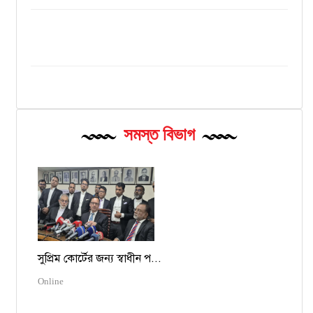
সমস্ত বিভাগ
সুপ্রিম কোর্টের জন্য স্বাধীন প...
Online