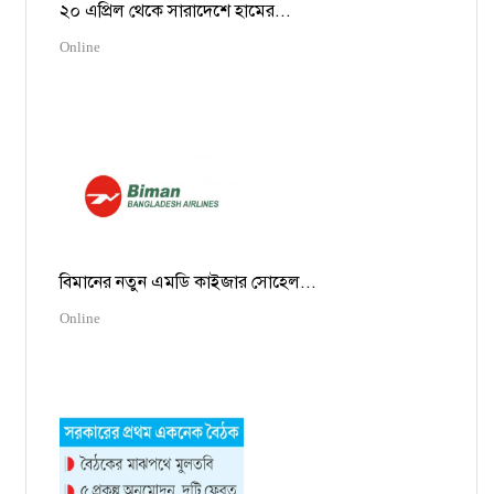
২০ এপ্রিল থেকে সারাদেশে হামের...
Online
বিমানের নতুন এমডি কাইজার সোহেল...
Online