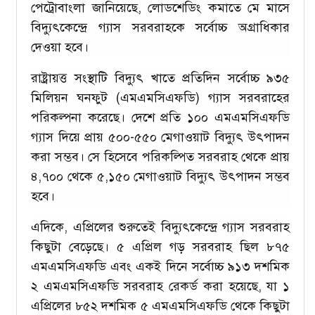
পেট্রোবাংলা জানিয়েছে, লোডশেডিং কমাতে মে মাসে
বিদ্যুৎকেন্দ্রে গ্যাস সরবরাহকে সর্বোচ্চ অগ্রাধিকার
দেওয়া হবে।
রাষ্ট্রায়ত্ত সংস্থাটি বিদ্যুৎ খাতে প্রতিদিন সর্বোচ্চ ৯৩৫
মিলিয়ন ঘনফুট (এমএমসিএফডি) গ্যাস সরবরাহের
পরিকল্পনা করেছে। দেশে প্রতি ১০০ এমএমসিএফডি
গ্যাস দিয়ে প্রায় ৫০০-৫৫০ মেগাওয়াট বিদ্যুৎ উৎপাদন
করা সম্ভব। সে হিসেবে পরিকল্পিত সরবরাহ থেকে প্রায়
৪,৭০০ থেকে ৫,১৫০ মেগাওয়াট বিদ্যুৎ উৎপাদন সম্ভব
হবে।
এদিকে, এপ্রিলের শুরুতেই বিদ্যুৎকেন্দ্রে গ্যাস সরবরাহ
কিছুটা বেড়েছে। ৫ এপ্রিল গড় সরবরাহ ছিল ৮৭৫
এমএমসিএফডি এবং একই দিনে সর্বোচ্চ ৯১৩ দশমিক
২ এমএমসিএফডি সরবরাহ রেকর্ড করা হয়েছে, যা ১
এপ্রিলের ৮৫২ দশমিক ৫ এমএমসিএফডি থেকে কিছুটা