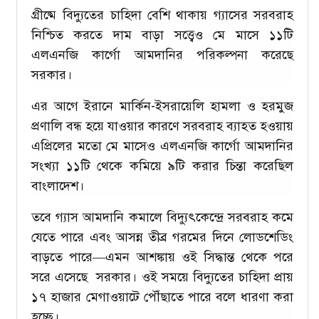
গ্রীষ্মে বিদ্যুতের চাহিদা বেশি থাকায় গ্যাসের সরবরাহ
নিশ্চিত করতে দাম বাড়া সত্ত্বেও মে মাসে ১১টি
এলএনজি কার্গো আমদানির পরিকল্পনা করেছে
সরকার।
এর আগে ইরানে মার্কিন-ইসরায়েলি হামলা ও হরমুজ
প্রণালি বন্ধ হয়ে যাওয়ার কারণে সরবরাহ ব্যাহত হওয়ায়
এপ্রিলের মতো মে মাসেও এলএনজি কার্গো আমদানির
সংখ্যা ১১টি থেকে কমিয়ে ৯টি করার চিন্তা করেছিল
বাংলাদেশ।
তবে গ্যাস আমদানি কমালে বিদ্যুৎকেন্দ্রে সরবরাহ কমে
যেতে পারে এবং আসন্ন তীব্র গরমের দিনে লোডশেডিং
বাড়তে পারে—এমন আশঙ্কায় ওই সিদ্ধান্ত থেকে পরে
সরে এসেছে সরকার। ওই সময়ে বিদ্যুতের চাহিদা প্রায়
১৭ হাজার মেগাওয়াটে পৌঁছাতে পারে বলে ধারণা করা
হচ্ছে।