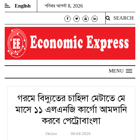
English
শনিবার আগস্ট 8, 2026
SEARCH
MENU
গরমে বিদ্যুতের চাহিদা মেটাতে মে
মাসে ১১ এলএনজি কার্গো আমদানি
করবে পেট্রোবাংলা
Online
08-04-2026