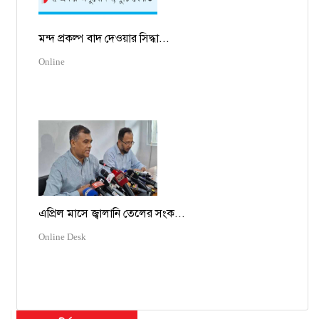
মন্দ প্রকল্প বাদ দেওয়ার সিদ্ধা...
Online
এপ্রিল মাসে জ্বালানি তেলের সংক...
Online Desk