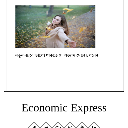
নতুন বছরে ভালো থাকতে যে অভ্যাস মেনে চলবেন
Economic Express