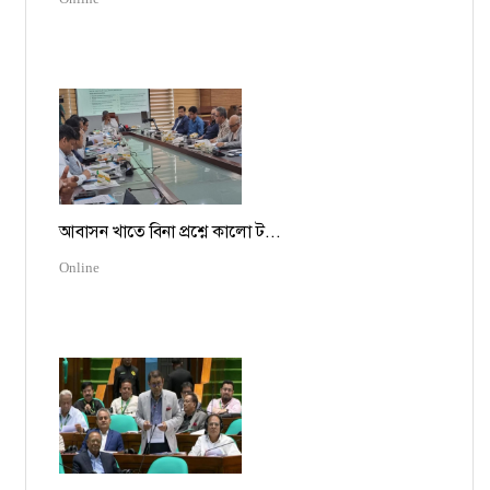
আবাসন খাতে বিনা প্রশ্নে কালো ট...
Online