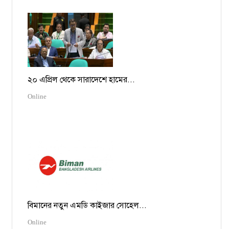
২০ এপ্রিল থেকে সারাদেশে হামের...
Online
বিমানের নতুন এমডি কাইজার সোহেল...
Online