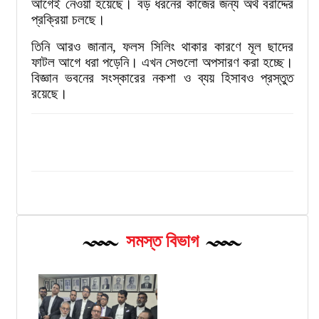
আগেই নেওয়া হয়েছে। বড় ধরনের কাজের জন্য অর্থ বরাদ্দের
প্রক্রিয়া চলছে।
তিনি আরও জানান, ফলস সিলিং থাকার কারণে মূল ছাদের
ফাটল আগে ধরা পড়েনি। এখন সেগুলো অপসারণ করা হচ্ছে।
বিজ্ঞান ভবনের সংস্কারের নকশা ও ব্যয় হিসাবও প্রস্তুত
রয়েছে।
সমস্ত বিভাগ