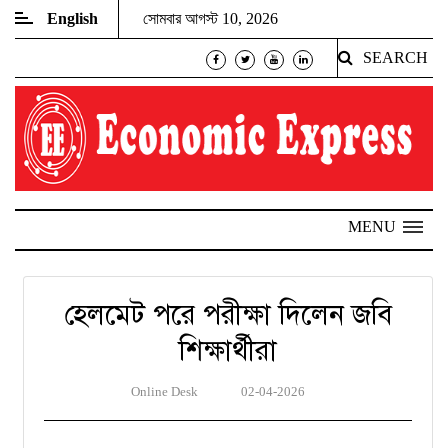
English
সোমবার আগস্ট 10, 2026
SEARCH
MENU
হেলমেট পরে পরীক্ষা দিলেন জবি
শিক্ষার্থীরা
Online Desk
02-04-2026