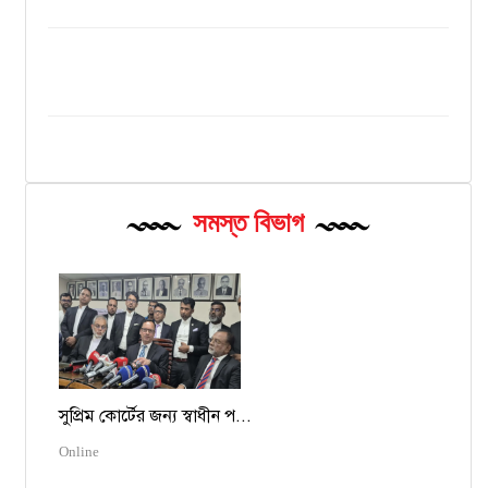
সমস্ত বিভাগ
সুপ্রিম কোর্টের জন্য স্বাধীন প...
Online