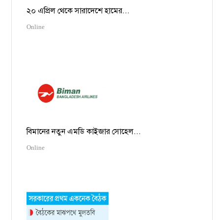
২০ এপ্রিল থেকে সারাদেশে হামের...
Online
বিমানের নতুন এমডি কাইজার সোহেল...
Online