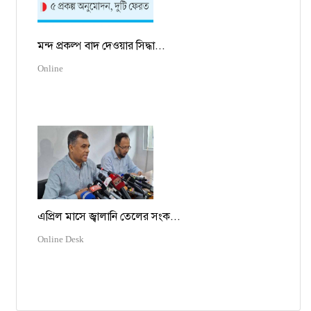
মন্দ প্রকল্প বাদ দেওয়ার সিদ্ধা...
Online
এপ্রিল মাসে জ্বালানি তেলের সংক...
Online Desk