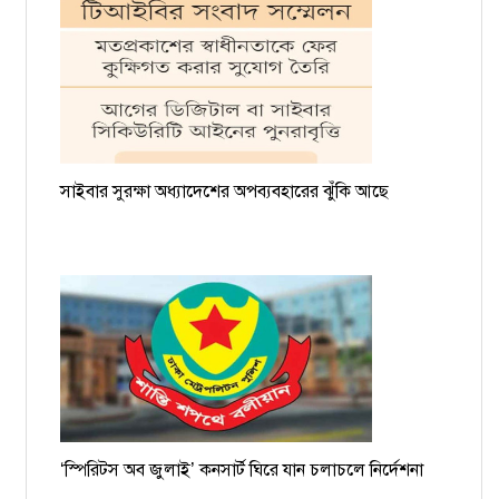
সাইবার সুরক্ষা অধ্যাদেশের অপব্যবহারের ঝুঁকি আছে
‘স্পিরিটস অব জুলাই’ কনসার্ট ঘিরে যান চলাচলে নির্দেশনা