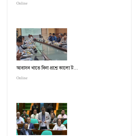
Online
আবাসন খাতে বিনা প্রশ্নে কালো ট...
Online