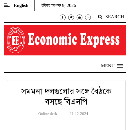
English
রবিবার আগস্ট 9, 2026
SEARCH
MENU
সমমনা দলগুলোর সঙ্গে বৈঠকে
বসছে বিএনপি
Online desk
21-12-2024