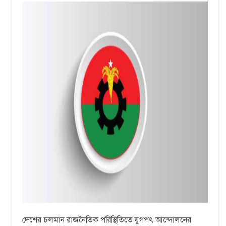
দেশের চলমান রাজনৈতিক পরিস্থিতিতে যুগপৎ আন্দোলনের