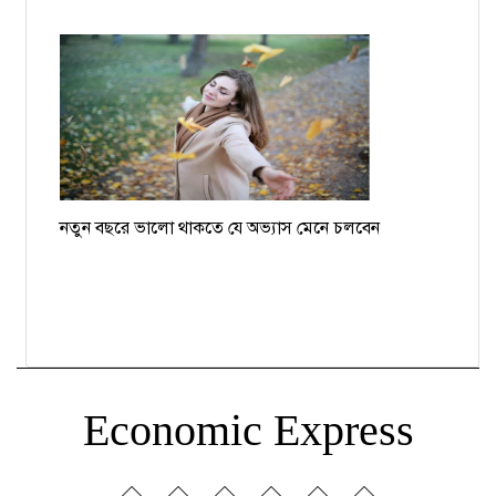
নতুন বছরে ভালো থাকতে যে অভ্যাস মেনে চলবেন
Economic Express