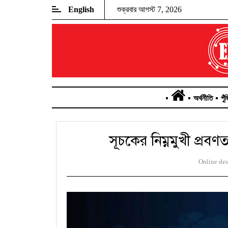
English
শুক্রবার আগস্ট 7, 2026
অর্থনীতি
পুঁ
সূচকের নিম্নমুখী প্রব
Online de