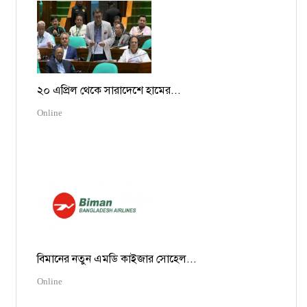
২০ এপ্রিল থেকে সারাদেশে হামের...
Online
বিমানের নতুন এমডি কাইজার সোহেল...
Online