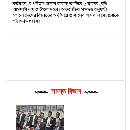
বর্তমানে যে পরিমাণ ডলার রয়েছে তা দিয়ে ৫ মাসের বেশি
আমদানি ব্যয় মেটানো সম্ভব। আন্তর্জাতিক মানদণ্ড অনুযায়ী,
কোনো দেশের রিজার্ভের অর্থ দিয়ে ৩ মাসের আমদানি মেটানোকে
স্ট্যান্ডার্ড ধরা হয়।
সমস্ত বিভাগ