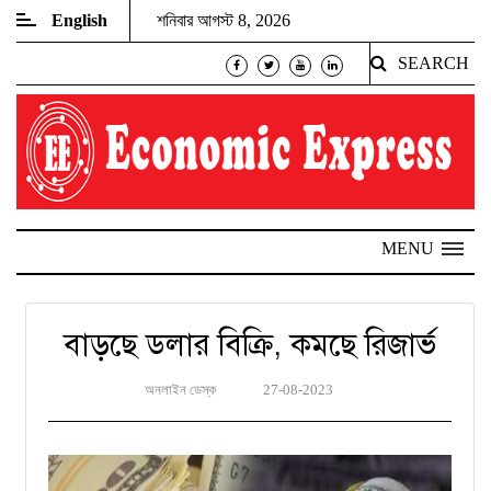
English
শনিবার আগস্ট 8, 2026
SEARCH
MENU
বাড়ছে ডলার বিক্রি, কমছে রিজার্ভ
অনলাইন ডেস্ক
27-08-2023