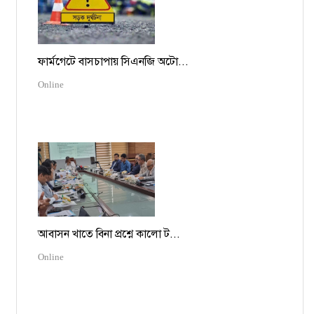
ফার্মগেটে বাসচাপায় সিএনজি অটো...
Online
আবাসন খাতে বিনা প্রশ্নে কালো ট...
Online