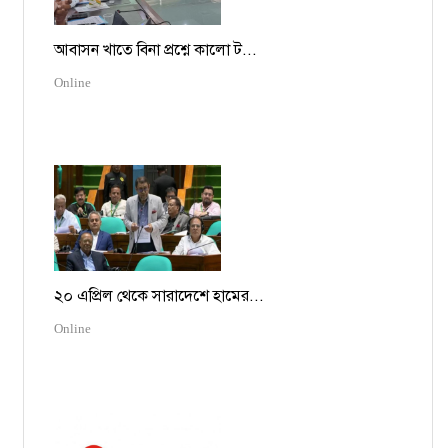
আবাসন খাতে বিনা প্রশ্নে কালো ট...
Online
২০ এপ্রিল থেকে সারাদেশে হামের...
Online