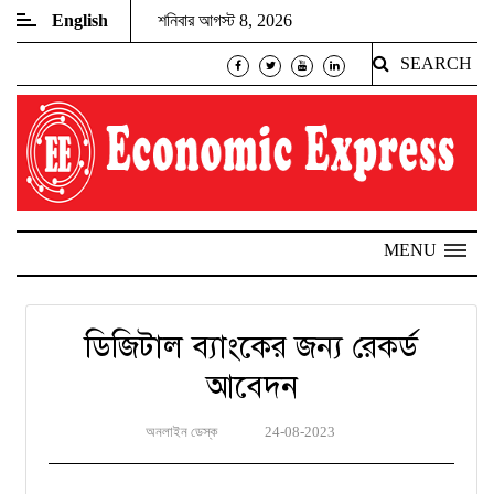
English
শনিবার আগস্ট 8, 2026
SEARCH
MENU
ডিজিটাল ব্যাংকের জন্য রেকর্ড
আবেদন
অনলাইন ডেস্ক
24-08-2023