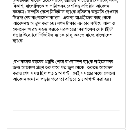
বেসরকারি খাতের ১০টি ব্যাংক, রাষ্ট্রায়ত্ত খাতের ৪টি ব্যাংক, নগদ,
বিকাশ, বাংলালিংক ও পাঠাওসহ বেশকিছু প্রতিষ্ঠান আবেদন
করেছে। সম্প্রতি দেশে ডিজিটাল ব্যাংক প্রতিষ্ঠায় অনুমতি দেওয়ার
সিদ্ধান্ত নেয় বাংলাদেশ ব্যাংক। এজন্য আগ্রহীদের কাছ থেকে
আবেদনও আহ্বান করা হয়। নগদ টাকার ব্যবহার কমিয়ে আনা ও
লেনদেন আরও সহজ করতে সরকারের
ক্যাশলেস সোসাইটি
‘
’
গড়ার উদ্যোগে ডিজিটাল ব্যাংক চালু করতে যাচ্ছে বাংলাদেশ
ব্যাংক।
বেশ কয়েক বছরের প্রস্তুতি শেষে বাংলাদেশ ব্যাংক লাইসেন্সের
জন্য আবেদন গ্রহণ শুরু করে গত জুন থেকে। শুরুতে আবেদন
করার শেষ সময় ছিল গত ১ আগস্ট। সেই সময়ের মধ্যে কোনো
আবেদন জমা না পড়ায় পরে তা বাড়িয়ে ১৭ আগস্ট করা হয়।