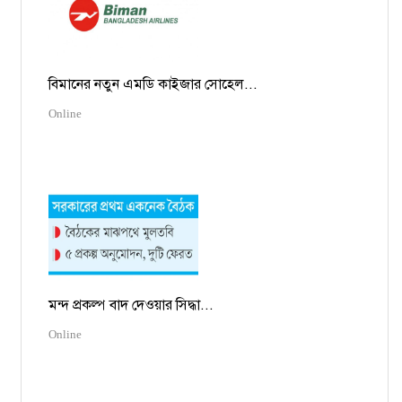
বিমানের নতুন এমডি কাইজার সোহেল...
Online
মন্দ প্রকল্প বাদ দেওয়ার সিদ্ধা...
Online