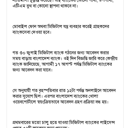
নীতিমালা চূড়ান্ত করেছে। এই ব্যাংকের কোনো শাখা, উপশাখা,
এটিএম বুথ বা কোনো স্থাপনা থাকবে না।
মোবাইল ফোন অথবা ডিজিটাল যন্ত্র ব্যবহার করেই গ্রাহকদের
ব্যাংকসেবা দেওয়া হবে।
গত ৩০ জুলাই ডিজিটাল ব্যাংক গঠনের জন্য আবেদন করার
সময় বাড়ায় বাংলাদেশ ব্যাংক। ওই দিন বিজ্ঞপ্তি জারি করে কেন্দ্রীয়
ব্যাংক জানিয়েছে, আগামী ১৭ আগস্ট পর্যন্ত ডিজিটাল ব্যাংকের
জন্য আবেদন করা যাবে।
সে অনুযায়ী গত বৃহস্পতিবার রাত ১২টা পর্যন্ত অনলাইনে আবেদন
করার সুযোগ ছিল। এরপর বাংলাদেশ ব্যাংকের খোলা
ওয়েবপোর্টালে স্বয়ংক্রিয়ভাবে আবেদন গ্রহণ প্রক্রিয়া বন্ধ হয়।
প্রথমবারের মতো চালু হতে যাওয়া ডিজিটাল ব্যাংকের লাইসেন্স