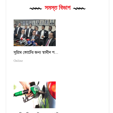
সমস্ত বিভাগ
সুপ্রিম কোর্টের জন্য স্বাধীন প...
Online