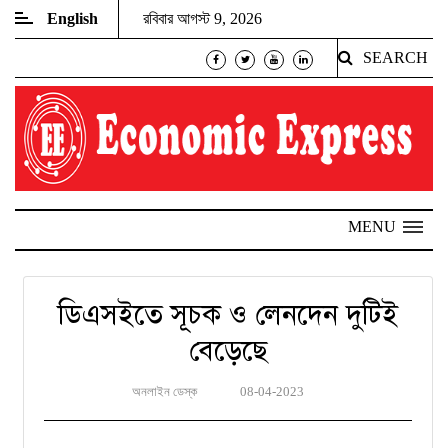
English
রবিবার আগস্ট 9, 2026
SEARCH
MENU
ডিএসইতে সূচক ও লেনদেন দুটিই
বেড়েছে
অনলাইন ডেস্ক
08-04-2023