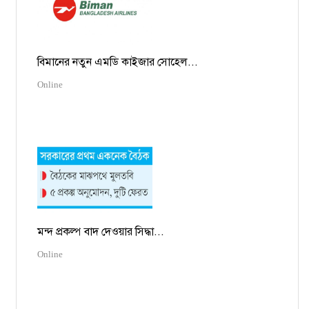
বিমানের নতুন এমডি কাইজার সোহেল...
Online
মন্দ প্রকল্প বাদ দেওয়ার সিদ্ধা...
Online