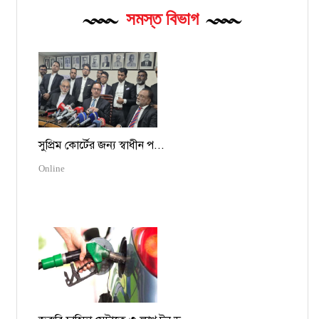
সমস্ত বিভাগ
সুপ্রিম কোর্টের জন্য স্বাধীন প...
Online