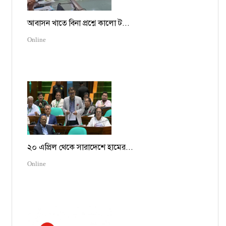
আবাসন খাতে বিনা প্রশ্নে কালো ট...
Online
২০ এপ্রিল থেকে সারাদেশে হামের...
Online