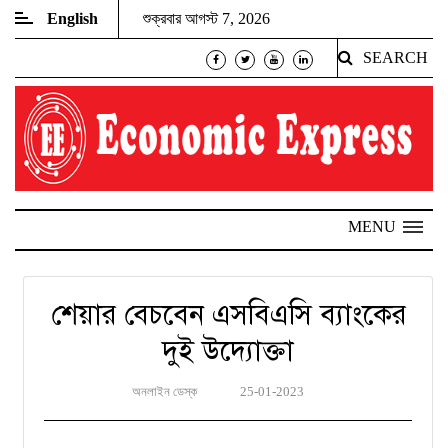
English
শুক্রবার আগস্ট 7, 2026
SEARCH
MENU
শেয়ার বেচবেন এসবিএসি ব্যাংকের
দুই উদ্যোক্তা
অনলাইন ডেস্ক
25-01-2023