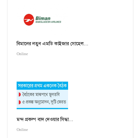
বিমানের নতুন এমডি কাইজার সোহেল...
Online
মন্দ প্রকল্প বাদ দেওয়ার সিদ্ধা...
Online