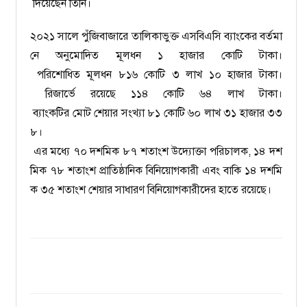
দিয়েছেন তিনি।
২০২১ সালে পুঁজিবাজারে তালিকাভুক্ত এসবিএসি ব্যাংকের বর্তমা
নে অনুমোদিত মূলধন ১ হাজার কোটি টাকা।
পরিশোধিত মূলধন ৮১৬ কোটি ৩ লাখ ১০ হাজার টাকা।
রিজার্ভে রয়েছে ১১৪ কোটি ৬৪ লাখ টাকা।
ব্যাংকটির মোট শেয়ার সংখ্যা ৮১ কোটি ৬০ লাখ ৩১ হাজার ৩৩
৮।
এর মধ্যে ৭০ দশমিক ৮৭ শতাংশ উদ্যোক্তা পরিচালক, ১৪ দশ
মিক ৭৮ শতাংশ প্রাতিষ্ঠানিক বিনিয়োগকারী এবং বাকি ১৪ দশমি
ক ৩৫ শতাংশ শেয়ার সাধারণ বিনিয়োগকারীদের হাতে রয়েছে।