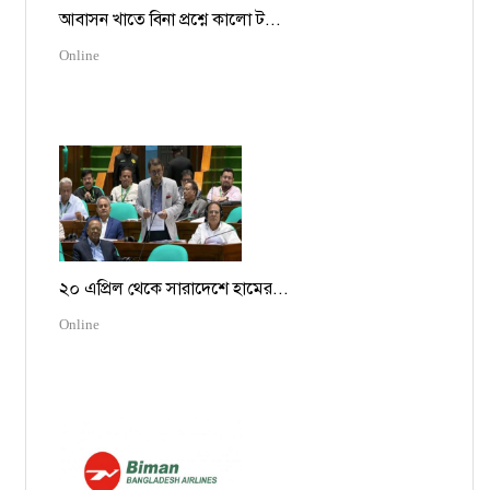
আবাসন খাতে বিনা প্রশ্নে কালো ট...
Online
২০ এপ্রিল থেকে সারাদেশে হামের...
Online