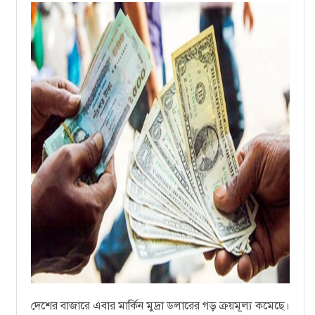
দেশের বাজারে এবার মার্কিন মুদ্রা ডলারের গড় ক্রয়মূল্য কমেছে।