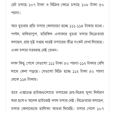
রেট চলছে ১০৭ টাকা ও বিক্রির ক্ষেত্রে চলছে ১০৮ টাকা ৫০
পয়সা।
আর খুচরায় প্রতি ডলার কেনাবেচা হচ্ছে ১১১-১১৪ টাকার মধ্যে।
পল্টন, ফকিরাপুল, মতিঝিল এলাকার খুচরা ডলার বিক্রেতারা
বলছেন, প্রায় দুই সপ্তাহ ধরেই ডলারের তীব্র সংকট দেখা দিয়েছে।
এখন ডলার সরবরাহ নেই তেমন।
নগদ কিছু পেলে সেগুলো ১১১ টাকা ৫০ পয়সা-১১২ টাকার বেশি
দামে কেনা পড়ছে। সেগুলো বিক্রি হচ্ছে ১১২ টাকা ৫০ পয়সা
থেকে ১১৪ টাকায়।
তবে এক্সচেঞ্জ হাউজগুলোতে ডলারের ক্রয়-বিক্রয় মূল্য নির্ধারণ
করা হলেও অনেক হাউজেই নগদ ডলার নেই। বিক্রেতারা বলছেন,
ডলার কেনাবেচার তালিকা আমরা দিয়েছি। ডলার পেলে ১০৭