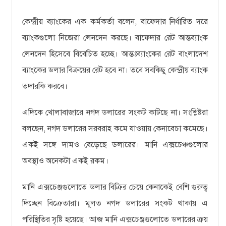
কেন্দ্রীয় ব্যাংকের এক কর্মকর্তা বলেন, বাফেদার নির্ধারিত দরে
ব্যাংকগুলো নিজেরা লেনদেন করছে। বাফেদার রেট আন্তব্যাংক
লেনদেন হিসেবে বিবেচিত হচ্ছে। আন্তঃব্যাংকের রেট বাংলাদেশ
ব্যাংকের ডলার বিক্রয়ের রেট হবে না। তবে সবকিছু কেন্দ্রীয় ব্যাংক
তদারকি করবে।
এদিকে খোলাবাজারে নগদ ডলারের সংকট কাটছে না। সংশ্লিষ্টরা
বলছেন, নগদ ডলারের সরবরাহ কমে যাওয়ায় কেনাবেচা কমেছে।
একই সঙ্গে দামও বেড়েছে ডলারের। মানি এক্সচেঞ্চগুলোর
অবস্থাও অনেকটা একই রকম।
মানি এক্সচেঞ্জগুলোতে ডলার বিক্রির চেয়ে কেনাকেই বেশি গুরুত্ব
দিচ্ছেন বিক্রেতারা। মূলত নগদ ডলারের সংকট থাকায় এ
পরিস্থিতির সৃষ্টি হয়েছে। আজ মানি এক্সচেঞ্জগুলোতে ডলারের ক্রয়