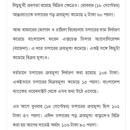
নিম্নমুখী প্রবণতা রয়েছে বিক্রির ক্ষেত্রেও। রোববার (১৮ সেপ্টেম্বর)
আন্তঃব্যাংকে ডলারের গড় ক্রয়মূল্য কমেছে ২ টাকা ৬০ পয়সা।
আজ বাজারের জোগান ও চাহিদা বিবেচনায় ডলারের দাম নির্ধারণ
করেছে বাংলাদেশ ফরেন এক্সচেঞ্জ ডিলার অ্যাসোসিয়েশন
(বাফেদা)। এ দরে ডলারের ক্রয়মূল্য কমেছে। একই সঙ্গে কিছুটা
কমেছে বিক্রয় মূল্যও।
বর্তমানে ডলারের ক্রয়মূল্য নির্ধারণ করা হয়েছে ১০৪ টাকা।
একইভাবে ডলারের বিক্রয়মূল্য কমেছে ১৫ পয়সা। বাংলাদেশ
ব্যাংকের ওয়েবসাইট থেকে এসব তথ্য উঠে এসেছে।
এর আগে বুধবার (১৪ সেপ্টেম্বর) ডলারের ক্রয়মূল্য ছিল ১০২
টাকা ৩৭ পয়সা। এদিন ডলারের গড় ক্রয়মূল্য বাড়লেও বিক্রি
করা হয় আগের দামেই অর্থাৎ ১০৬ টাকা ৯০ পয়সা।