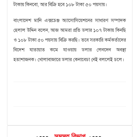
টাকায় কিনবো, আর বিক্রি হবে ১০৮ টাকা ৫০ পয়সায়।
বাংলাদেশ মানি এক্সচেঞ্জ অ্যাসোসিয়েশনের সাধারণ সম্পাদক
হেলাল উদ্দিন বলেন, আজ আমরা প্রতি ডলার ১০৭ টাকায় কিনছি
ও ১০৮ টাকা ৫০ পয়সায় বিক্রি করছি। তবে সরকারি কর্মকর্তাদের
বিদেশ যাতায়াত কমে যাওয়ায় ডলার লেনদেন অবস্থা
হতাশাজনক। খোলাবাজারে ডলার কেনাবেচা নেই বললেই চলে।
সমস্ত বিভাগ