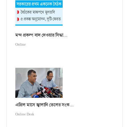
মন্দ প্রকল্প বাদ দেওয়ার সিদ্ধা...
Online
এপ্রিল মাসে জ্বালানি তেলের সংক...
Online Desk