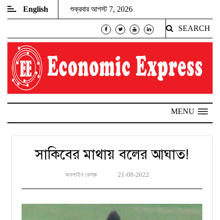
English
শুক্রবার আগস্ট 7, 2026
SEARCH
MENU
সাকিবের মাথায় বলের আঘাত!
অনলাইন ডেস্ক
21-08-2022