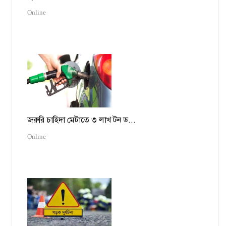
Online
জরুরি চাহিদা মেটাতে ৩ লাখ টন ড...
Online