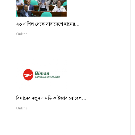
২০ এপ্রিল থেকে সারাদেশে হামের...
Online
বিমানের নতুন এমডি কাইজার সোহেল...
Online