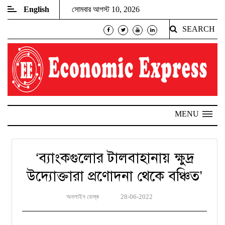
English
সোমবার আগস্ট 10, 2026
SEARCH
MENU
‘ব্যাংকগুলোর টালবাহানায় ক্ষুদ্র
উদ্যোক্তারা প্রণোদনা থেকে বঞ্চিত’
অনলাইন ডেস্ক
28-06-2022