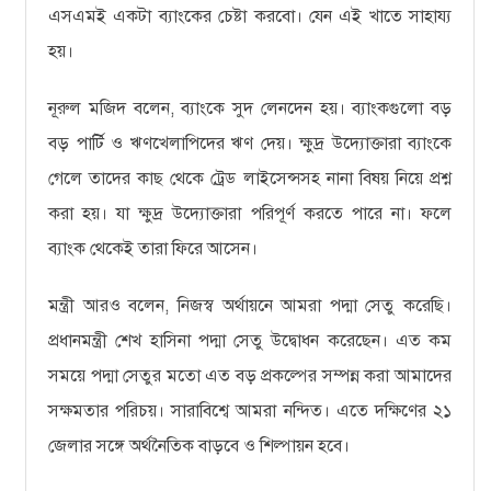
এসএমই একটা ব্যাংকের চেষ্টা করবো। যেন এই খাতে সাহায্য
হয়।
নূরুল মজিদ বলেন, ব্যাংকে সুদ লেনদেন হয়। ব্যাংকগুলো বড়
বড় পার্টি ও ঋণখেলাপিদের ঋণ দেয়। ক্ষুদ্র উদ্যোক্তারা ব্যাংকে
গেলে তাদের কাছ থেকে ট্রেড লাইসেন্সসহ নানা বিষয় নিয়ে প্রশ্ন
করা হয়। যা ক্ষুদ্র উদ্যোক্তারা পরিপূর্ণ করতে পারে না। ফলে
ব্যাংক থেকেই তারা ফিরে আসেন।
মন্ত্রী আরও বলেন, নিজস্ব অর্থায়নে আমরা পদ্মা সেতু করেছি।
প্রধানমন্ত্রী শেখ হাসিনা পদ্মা সেতু উদ্বোধন করেছেন। এত কম
সময়ে পদ্মা সেতুর মতো এত বড় প্রকল্পের সম্পন্ন করা আমাদের
সক্ষমতার পরিচয়। সারাবিশ্বে আমরা নন্দিত। এতে দক্ষিণের ২১
জেলার সঙ্গে অর্থনৈতিক বাড়বে ও শিল্পায়ন হবে।