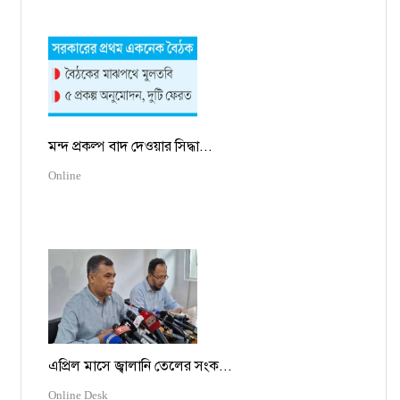
মন্দ প্রকল্প বাদ দেওয়ার সিদ্ধা...
Online
এপ্রিল মাসে জ্বালানি তেলের সংক...
Online Desk