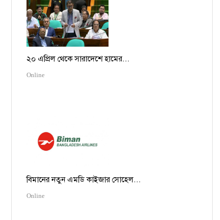
২০ এপ্রিল থেকে সারাদেশে হামের...
Online
বিমানের নতুন এমডি কাইজার সোহেল...
Online