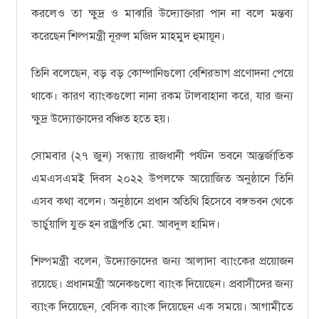
করলেও তা ক্ষুদ্র ও মাঝারি উদ্যোক্তারা পান না বলে মন্তব্য
করেছেন শিল্পমন্ত্রী নূরুল মজিদ মাহমুদ হুমায়ূন।
তিনি বলেছেন, বড় বড় কোম্পানিগুলো বেশিরভাগ প্রণোদনা পেয়ে
থাকে। কারণ ব্যাংকগুলো নানা রকম টালবাহানা করে, যার জন্য
ক্ষুদ্র উদ্যোক্তাদের বঞ্চিত হতে হয়।
সোমবার (২৭ জুন) সন্ধ্যায় রাজধানী পর্যটন ভবনে আন্তর্জাতিক
এমএসএমই দিবস ২০২২ উপলক্ষে আয়োজিত অনুষ্ঠানে তিনি
এসব কথা বলেন। অনুষ্ঠানে প্রধান অতিথি হিসেবে বঙ্গভবন থেকে
ভার্চুয়ালি যুক্ত হন রাষ্ট্রপতি মো. আবদুল হামিদ।
শিল্পমন্ত্রী বলেন, উদ্যোক্তাদের জন্য আলাদা ব্যাংকের প্রয়োজন
রয়েছে। প্রধানমন্ত্রী অনেকগুলো ব্যাংক দিয়েছেন। প্রবাসীদের জন্য
ব্যাংক দিয়েছেন, বেসিক ব্যাংক দিয়েছেন এক সময়ে। আগামীতে