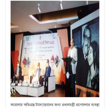
করোনায় ক্ষতিগ্রস্ত উদ্যোক্তাদের জন্য প্রধানমন্ত্রী প্রণোদনার ব্যবস্থা