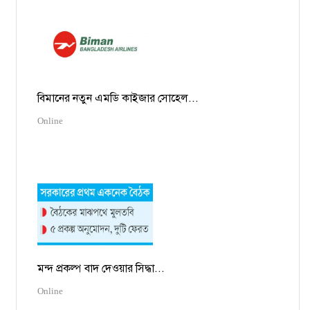
বিমানের নতুন এমডি কাইজার সোহেল...
Online
মন্দ প্রকল্প বাদ দেওয়ার সিদ্ধা...
Online