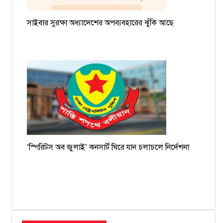
সাইবার সুরক্ষা অধ্যাদেশের অপব্যবহারের ঝুঁকি আছে
‘স্পিরিটস অব জুলাই’ কনসার্ট ঘিরে যান চলাচলে নির্দেশনা