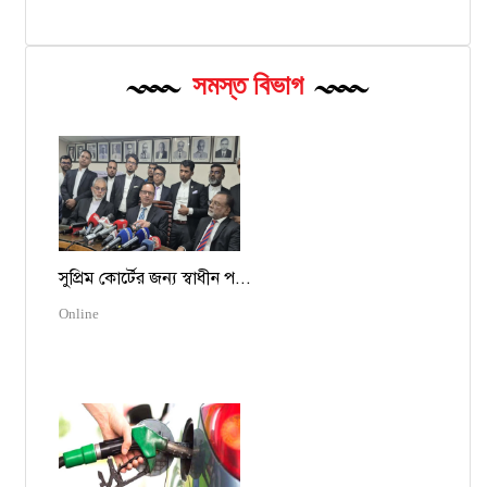
সমস্ত বিভাগ
সুপ্রিম কোর্টের জন্য স্বাধীন প...
Online