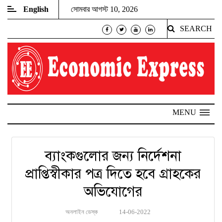
English
সোমবার আগস্ট 10, 2026
SEARCH
MENU
ব্যাংকগুলোর জন্য নির্দেশনা
প্রাপ্তিস্বীকার পত্র দিতে হবে গ্রাহকের
অভিযোগের
অনলাইন ডেস্ক
14-06-2022