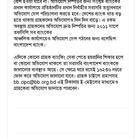
বেশি হওয়া যাবে না। অভিযোগ নিষ্পত্তির জন্য সংশ্লিষ্ট ব্যাংকের 
প্রধান কার্যালয়ে প্রতিষ্ঠানটির প্রধান নির্বাহীর সরাসরি তত্ত্বাবধানে 
অভিযোগ সেল পরিচালনা করতে হবে। 
দেশের ব্যাংক খাত বড় 
হতে থাকায় গ্রাহকদের অভিযোগও দিন দিন বাড়ে। এ 
রকম 
অবস্থায় গ্রাহকদের অভিযোগ দ্রুত নিষ্পত্তির জন্য ২০১১ সালে 
তফসিলি সব ব্যাংকের
আঞ্চলিক কার্যালয়েও অভিযোগ সেল গঠনের জন্য বলেছিল 
বাংলাদেশ ব্যাংক।
এদিকে কোনো গ্রাহক ব্যাংকিং সেবা পেতে হয়রানির শিকার হলে 
বা কোনো অভিযোগ থাকলে তা সরাসরি বাংলাদেশ ব্যাংককে 
জানানোর ব্যবস্থাও আছে। সে ক্ষেত্রে ঘরে বসেই ১৬২৩৬ নম্বরে 
ফোন করে অভিযোগ জানানো যাবে। গ্রাহক চাইলে প্রমাণসহ 
bb.cipc@bb.org.bd এই ঠিকানায় ই-মেইলের মাধ্যমেও 
গ্রাহকেরা অভিযোগ জানাতে পারবেন।