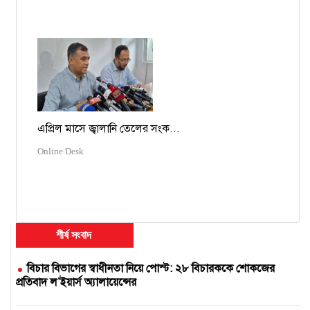
এপ্রিল মাসে জ্বালানি তেলের সংক...
Online Desk
শীর্ষ সংবাদ
বিচার বিভাগের স্বাধীনতা নিয়ে পোস্ট: ২৮ বিচারককে শোকজের
প্রতিবাদ ল’ইয়ার্স অ্যালায়েন্সের