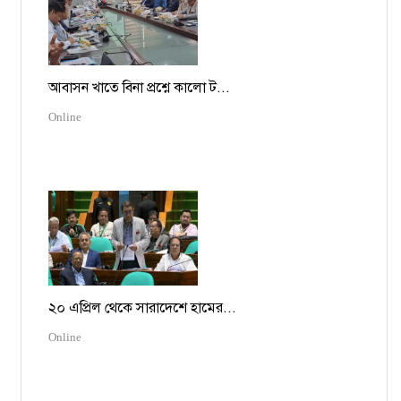
আবাসন খাতে বিনা প্রশ্নে কালো ট...
Online
২০ এপ্রিল থেকে সারাদেশে হামের...
Online