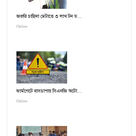
জরুরি চাহিদা মেটাতে ৩ লাখ টন ড...
Online
ফার্মগেটে বাসচাপায় সিএনজি অটো...
Online