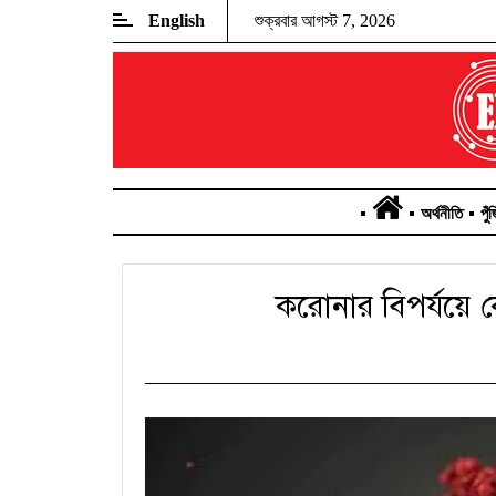
English
শুক্রবার আগস্ট 7, 2026
অর্থনীতি
পুঁ
করোনার বিপর্যয়ে ক