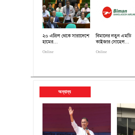
২০ এপ্রিল থেকে সারাদেশে
বিমানের নতুন এমডি
হামের...
কাইজার সোহেল...
Online
Online
অন্যান্য