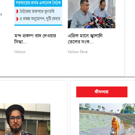
মন্দ প্রকল্প বাদ দেওয়ার
এপ্রিল মাসে জ্বালানি
সিদ্ধা...
তেলের সংক...
Online
Online Desk
জীবনধারা