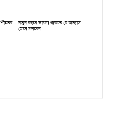
, শীতের
নতুন বছরে ভালো থাকতে যে অভ্যাস
মেনে চলবেন