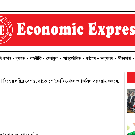
জি বাজার
ব্যাংক
রাজনীতি
খেলাধুলা
আন্তর্জাতিক
সর্বশেষ
অন্যান্য
জীবনধারা
 বিশ্বের দরিদ্র দেশগুলোতে ১শ’কোটি ডোজ ভ্যাকসিন সরবরাহ করবে:
21