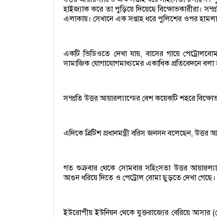
হাইজ্যাক করে তা পুড়িয়ে দিয়েছে বিক্ষোভকারীরা। সম্প্র
এলাকায়। সেখানে এক সপ্তাহ ধরে পুলিশের ওপর হামলা 
একটি ভিডিওতে দেখা যায়, বাসের গায়ে পেট্রোলবো
সামাজিক যোগাযোগমাধ্যমের একাধিক প্রতিবেদনে বলা 
সম্প্রতি উত্তর আয়ারল্যান্ডের বেশ কয়েকটি শহরে বিক্ষ
এদিকে ব্রিটিশ প্রধানমন্ত্রী বরিস জনসন বলেছেন, উত্তর আয়
গত শুক্রবার থেকে সোমবার সহিংসতা উত্তর আয়ারল্য
আগুন ধরিয়ে দিতে ও পেট্রোল বোমা ছুড়তে দেখা গেছে
ইউরোপীয় ইউনিয়ন থেকে যুক্তরাজ্যের বেরিয়ে আসার (ব্রেক্