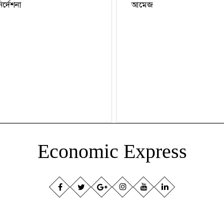
র্দেশনা
আমেজ
Economic Express