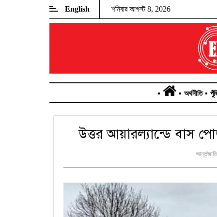
English
শনিবার আগস্ট 8, 2026
অর্থনীতি
পুঁ
উত্তর আয়ারল্যান্ডে বাস পোড়া
আর্ন্তজাত