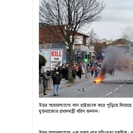
উত্তর আয়ারল্যান্ডে বাস হাইজ্যাক করে পুড়িয়ে দিয়ে
যুক্তরাজ্যের প্রধানমন্ত্রী বরিস জনসন।
উত্তর আয়ারল্যান্ডে এক সপ্তাহ ধরে সহিংসতা চলছিল। পু