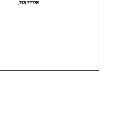
মেনে চলবেন