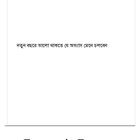
নতুন বছরে ভালো থাকতে যে অভ্যাস মেনে চলবেন