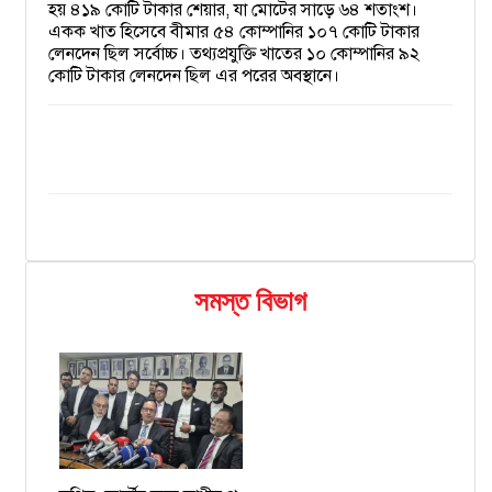
হয় ৪১৯ কোটি টাকার শেয়ার, যা মোটের সাড়ে ৬৪ শতাংশ।
একক খাত হিসেবে বীমার ৫৪ কোম্পানির ১০৭ কোটি টাকার
লেনদেন ছিল সর্বোচ্চ। তথ্যপ্রযুক্তি খাতের ১০ কোম্পানির ৯২
কোটি টাকার লেনদেন ছিল এর পরের অবস্থানে।
সমস্ত বিভাগ