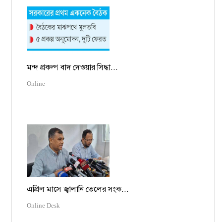
মন্দ প্রকল্প বাদ দেওয়ার সিদ্ধা...
Online
এপ্রিল মাসে জ্বালানি তেলের সংক...
Online Desk