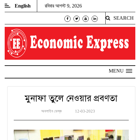
English
রবিবার আগস্ট 9, 2026
SEARCH
MENU
মুনাফা তুলে নেওয়ার প্রবণতা
অনলাইন ডেস্ক
12-03-2023