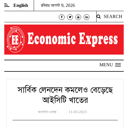
English
রবিবার আগস্ট 9, 2026
SEARCH
MENU
সার্বিক লেনদেন কমলেও বেড়েছে
আইসিটি খাতের
অনলাইন ডেস্ক
11-03-2023