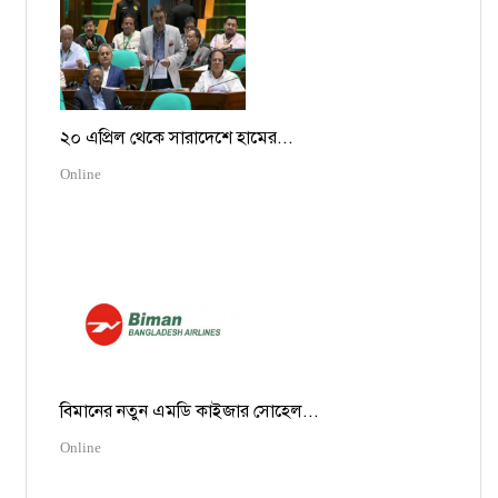
২০ এপ্রিল থেকে সারাদেশে হামের...
Online
বিমানের নতুন এমডি কাইজার সোহেল...
Online