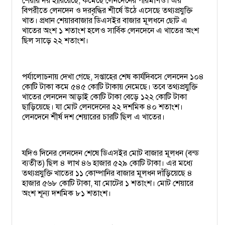
শেয়ার দর হারিয়েছে, কমেছে লেনদেনের পরিমাণও। এর
বিপরীতে লেনদেন ও দরবৃদ্ধির শীর্ষে উঠে এসেছে তথ্যপ্রযুক্তি
খাত। প্রধান শেয়ারবাজার ডিএসইর বাজার মূলধনে ছোট এ
খাতের অংশ ১ শতাংশ হলেও সার্বিক লেনদেনে এ খাতের অংশ
ছিল সাড়ে ২২ শতাংশ।
পর্যালোচনায় দেখা গেছে, সপ্তাহের শেষ কার্যদিবসে লেনদেন ১০৪
কোটি টাকা কমে ৫৪৫ কোটি টাকায় নেমেছে। তবে তথ্যপ্রযুক্তি
খাতের লেনদেন আড়াই কোটি টাকা বেড়ে ১২২ কোটি টাকা
ছাড়িয়েছে। যা মোট লেনদেনের ২২ দশমিক ৪০ শতাংশ।
লেনদেনে শীর্ষ দশ শেয়ারের চারটি ছিল এ খাতের।
যদিও দিনের লেনদেন শেষে ডিএসইর মোট বাজার মূলধন (বন্ড
ব্যতীত) ছিল ৪ লাখ ৪৬ হাজার ৫২৯ কোটি টাকা। এর মধ্যে
তথ্যপ্রযুক্তি খাতের ১১ কোম্পানির বাজার মূলধন দাঁড়িয়েছে ৪
হাজার ৫৬৮ কোটি টাকা, যা মোটের ১ শতাংশ। মোট শেয়ারে
অংশ শূন্য দশমিক ৮১ শতাংশ।