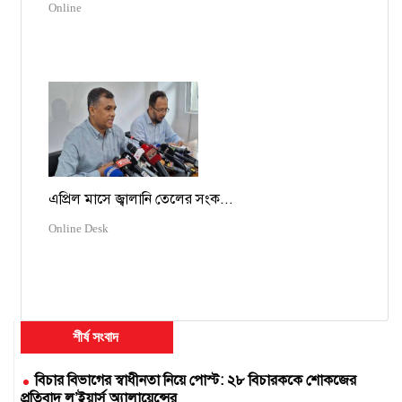
Online
এপ্রিল মাসে জ্বালানি তেলের সংক...
Online Desk
শীর্ষ সংবাদ
বিচার বিভাগের স্বাধীনতা নিয়ে পোস্ট: ২৮ বিচারককে শোকজের
প্রতিবাদ ল’ইয়ার্স অ্যালায়েন্সের