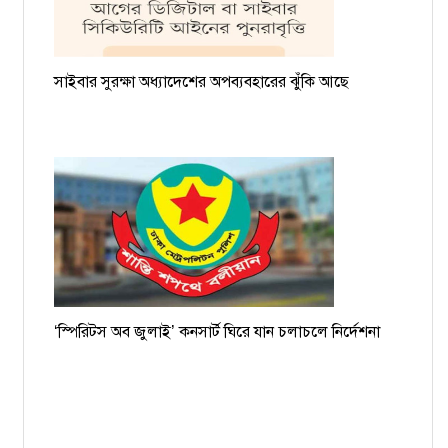
সাইবার সুরক্ষা অধ্যাদেশের অপব্যবহারের ঝুঁকি আছে
‘স্পিরিটস অব জুলাই’ কনসার্ট ঘিরে যান চলাচলে নির্দেশনা