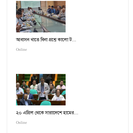
আবাসন খাতে বিনা প্রশ্নে কালো ট...
Online
২০ এপ্রিল থেকে সারাদেশে হামের...
Online