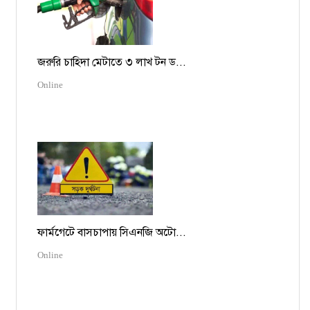
জরুরি চাহিদা মেটাতে ৩ লাখ টন ড...
Online
ফার্মগেটে বাসচাপায় সিএনজি অটো...
Online