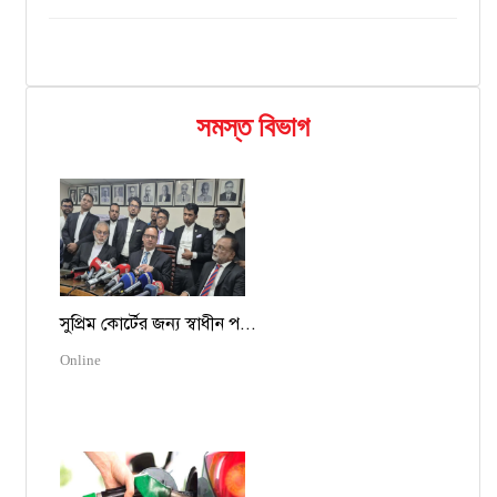
সমস্ত বিভাগ
সুপ্রিম কোর্টের জন্য স্বাধীন প...
Online