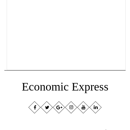
Economic Express