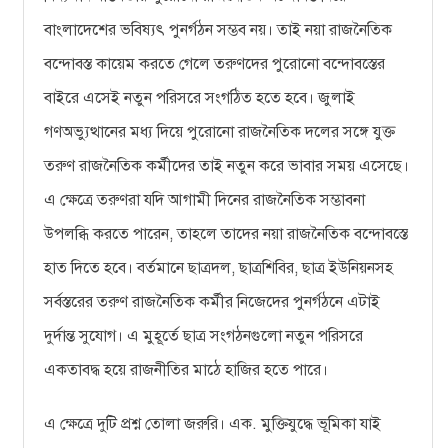
বাংলাদেশের ভবিষ্যৎ পুনর্গঠন সম্ভব নয়। তাই নয়া রাজনৈতিক
বন্দোবস্ত কায়েম করতে গেলে তরুণদের পুরোনো বন্দোবস্তের
বাইরে এসেই নতুন পরিসরে সংগঠিত হতে হবে। জুলাই
গণঅভ্যুত্থানের মধ্য দিয়ে পুরোনো রাজনৈতিক দলের সঙ্গে যুক্ত
তরুণ রাজনৈতিক কর্মীদের তাই নতুন করে ভাবার সময় এসেছে।
এ ক্ষেত্রে তরুণরা যদি আগামী দিনের রাজনৈতিক সম্ভাবনা
উপলব্ধি করতে পারেন, তাহলে তাদের নয়া রাজনৈতিক বন্দোবস্তে
হাত দিতে হবে। বর্তমানে ছাত্রদল, ছাত্রশিবির, ছাত্র ইউনিয়নসহ
সর্বস্তরের তরুণ রাজনৈতিক কর্মীর নিজেদের পুনর্গঠনে এটাই
দুর্দান্ত সুযোগ। এ মুহূর্তে ছাত্র সংগঠনগুলো নতুন পরিসরে
একতাবদ্ধ হয়ে রাজনীতির মাঠে হাজির হতে পারে।
এ ক্ষেত্রে দুটি প্রশ্ন তোলা জরুরি। এক. মুক্তিযুদ্ধে ভূমিকা যাই