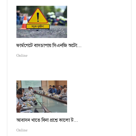
ফার্মগেটে বাসচাপায় সিএনজি অটো...
Online
আবাসন খাতে বিনা প্রশ্নে কালো ট...
Online