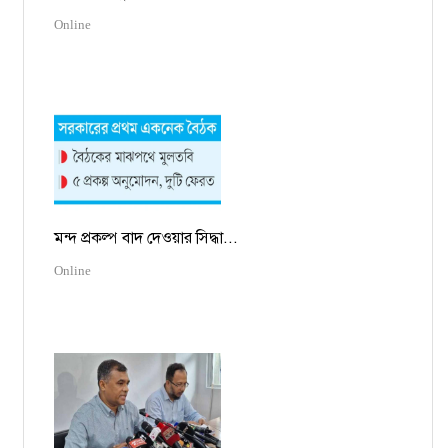
Online
মন্দ প্রকল্প বাদ দেওয়ার সিদ্ধা...
Online