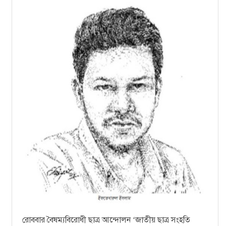
রোববার বৈষম্যবিরোধী ছাত্র আন্দোলন
জাতীয় ছাত্র সংহতি
‘