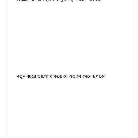
নতুন বছরে ভালো থাকতে যে অভ্যাস মেনে চলবেন