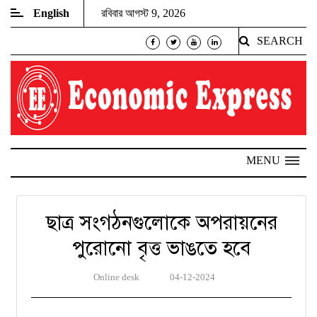
English
রবিবার আগস্ট 9, 2026
SEARCH
MENU
ছাত্র সংগঠনগুলোকে অপরায়নের
পুরোনো বৃত্ত ভাঙতে হবে
Online desk
04-12-2024