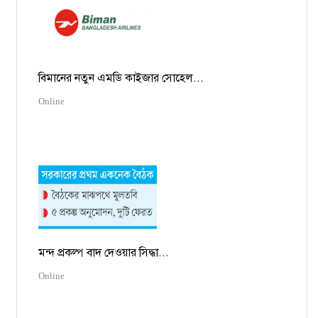
বিমানের নতুন এমডি কাইজার সোহেল...
Online
মন্দ প্রকল্প বাদ দেওয়ার সিদ্ধা...
Online