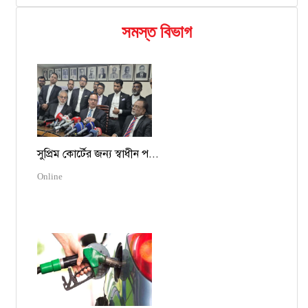
সমস্ত বিভাগ
সুপ্রিম কোর্টের জন্য স্বাধীন প...
Online