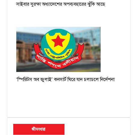
সাইবার সুরক্ষা অধ্যাদেশের অপব্যবহারের ঝুঁকি আছে
‘স্পিরিটস অব জুলাই’ কনসার্ট ঘিরে যান চলাচলে নির্দেশনা
জীবনধারা