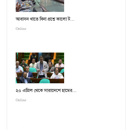
আবাসন খাতে বিনা প্রশ্নে কালো ট...
Online
২০ এপ্রিল থেকে সারাদেশে হামের...
Online