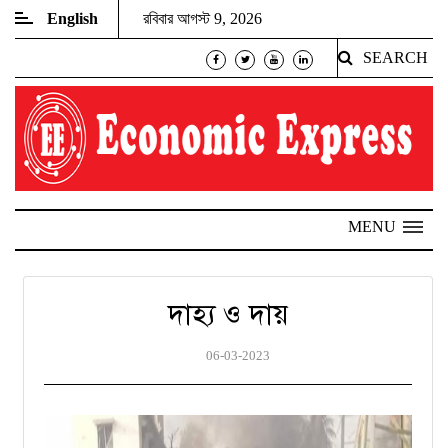
English
রবিবার আগস্ট 9, 2026
SEARCH
MENU
দাহ্য ও দায়
06-03-2023