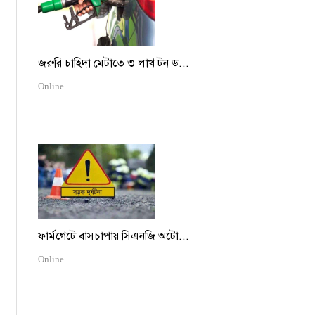
জরুরি চাহিদা মেটাতে ৩ লাখ টন ড...
Online
ফার্মগেটে বাসচাপায় সিএনজি অটো...
Online