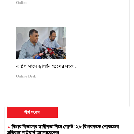
Online
এপ্রিল মাসে জ্বালানি তেলের সংক...
Online Desk
শীর্ষ সংবাদ
বিচার বিভাগের স্বাধীনতা নিয়ে পোস্ট: ২৮ বিচারককে শোকজের
প্রতিবাদ ল’ইয়ার্স অ্যালায়েন্সের