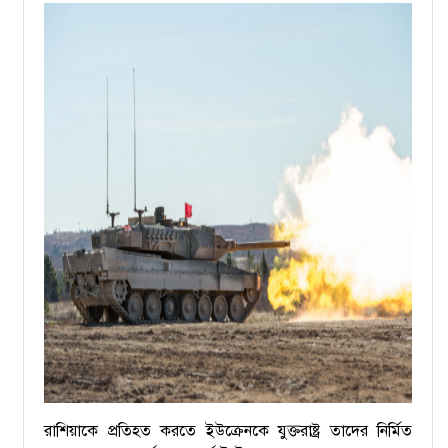
রাশিয়াকে প্রতিহত করতে ইউক্রেনকে যুক্তরাষ্ট্র তাদের নির্মিত