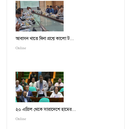
আবাসন খাতে বিনা প্রশ্নে কালো ট...
Online
২০ এপ্রিল থেকে সারাদেশে হামের...
Online