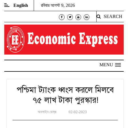
English
রবিবার আগস্ট 9, 2026
SEARCH
MENU
পশ্চিমা ট্যাংক ধ্বংস করলে মিলবে
৭৫ লাখ টাকা পুরস্কার!
অনলাইন ডেস্ক
02-02-2023