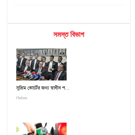
সমস্ত বিভাগ
সুপ্রিম কোর্টের জন্য স্বাধীন প...
Online