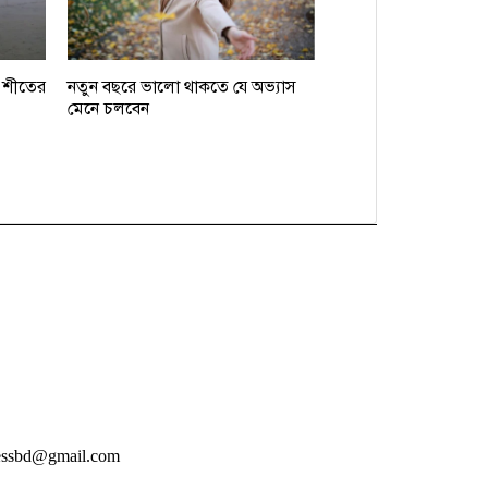
, শীতের
নতুন বছরে ভালো থাকতে যে অভ্যাস
মেনে চলবেন
essbd@gmail.com