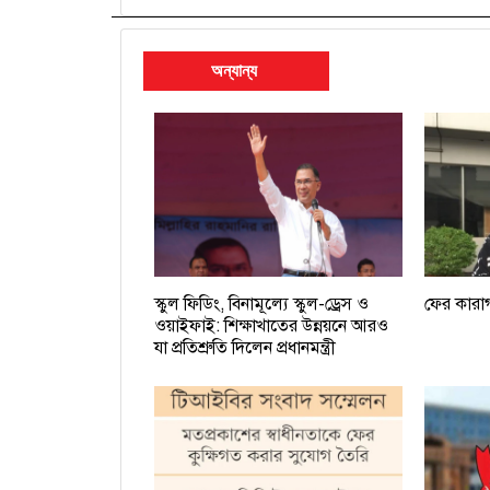
অন্যান্য
স্কুল ফিডিং, বিনামূল্যে স্কুল-ড্রেস ও
ফের কারা
ওয়াইফাই: শিক্ষাখাতের উন্নয়নে আরও
যা প্রতিশ্রুতি দিলেন প্রধানমন্ত্রী