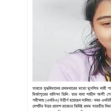
ভারতে যুদ্ধবিমানের প্রথমবারের মতো মুসলিম নারী পাই
মির্জাপুরের বাসিন্দা তিনি। তার বাবা শাহীদ আলী
পরীক্ষায় (এনডিএ) উত্তীর্ণ হয়েছেন সানিয়া। খবর এনডি
দেশটির উত্তর প্রদেশ রাজ্যের তিনিই প্রথম ভারতীয় বি