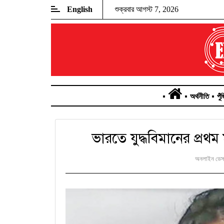
English
শুক্রবার আগস্ট 7, 2026
অর্থনীতি
পুঁ
ভারতে যুদ্ধবিমানের প্রথম
অনলাইন ডেস