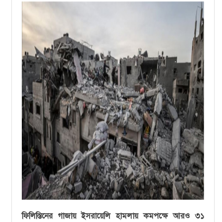
ফিলিস্তিনের গাজায় ইসরায়েলি হামলায় কমপক্ষে আরও ৩১