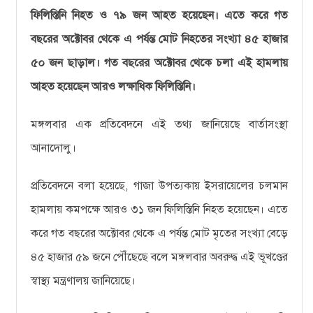
ফিলিস্তিনি নিহত ও ৭৯ জন আহত হয়েছেন। এতে করে গত
বছরের অক্টোবর থেকে এ পর্যন্ত মোট নিহতের সংখ্যা ৪৫ হাজার
৫০ জন ছাড়াল। গত বছরের অক্টোবর থেকে চলা এই হামলায়
আহত হয়েছেন আরও লক্ষাধিক ফিলিস্তিনি।
মঙ্গলবার এক প্রতিবেদনে এই তথ্য জানিয়েছে বার্তাসংস্থা
আনাদোলু।
প্রতিবেদনে বলা হয়েছে, গাজা উপত্যকায় ইসরায়েলের চলমান
হামলায় কমপক্ষে আরও ৩১ জন ফিলিস্তিনি নিহত হয়েছেন। এতে
করে গত বছরের অক্টোবর থেকে এ পর্যন্ত মোট মৃতের সংখ্যা বেড়ে
৪৫ হাজার ৫৯ জনে পৌঁছেছে বলে মঙ্গলবার অবরুদ্ধ এই ভূখণ্ডের
স্বাস্থ্য মন্ত্রণালয় জানিয়েছে।