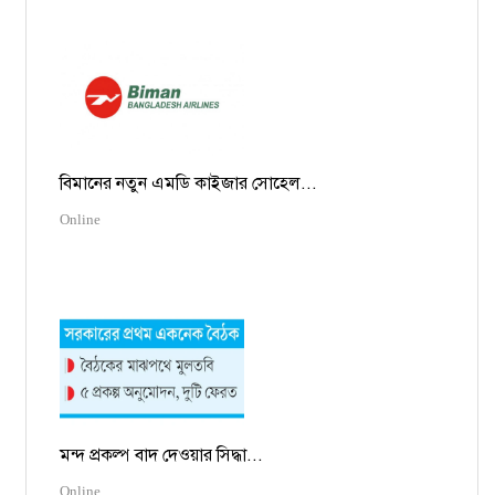
বিমানের নতুন এমডি কাইজার সোহেল...
Online
মন্দ প্রকল্প বাদ দেওয়ার সিদ্ধা...
Online