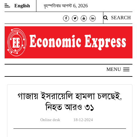
English
বৃহস্পতিবার আগস্ট 6, 2026
SEARCH
MENU
গাজায় ইসরায়েলি হামলা চলছেই,
নিহত আরও ৩১
Online desk
18-12-2024