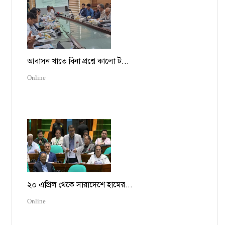
আবাসন খাতে বিনা প্রশ্নে কালো ট...
Online
২০ এপ্রিল থেকে সারাদেশে হামের...
Online