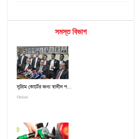
সমস্ত বিভাগ
সুপ্রিম কোর্টের জন্য স্বাধীন প...
Online