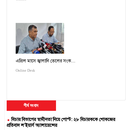
এপ্রিল মাসে জ্বালানি তেলের সংক...
Online Desk
শীর্ষ সংবাদ
বিচার বিভাগের স্বাধীনতা নিয়ে পোস্ট: ২৮ বিচারককে শোকজের
প্রতিবাদ ল’ইয়ার্স অ্যালায়েন্সের