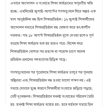
এভাবে আন্দোলন ও সংঘাতে শিক্ষা কার্যক্রমের অপূরণীয় ক্ষতি
হচ্ছে। এমনিতেই জুলাই-আগস্টের গণঅভ্যুত্থান ঘিরে অন্তত এক
মাস আনুষ্ঠানিক বন্ধ ছিল শিক্ষাপ্রতিষ্ঠান। ১৬ জুলাই শিক্ষার্থীদের
আন্দোলন দমাতে শিক্ষাপ্রতিষ্ঠান বন্ধ ঘোষণা করে তৎকালীন
সরকার। গত ১৮ আগস্ট শিক্ষাপ্রতিষ্ঠান খুলে দেওয়া হলেও পূর্ণ
মাত্রায় শিক্ষা কার্যক্রম শুরু হয় তারও পরে। বিশেষ করে
শিক্ষাপ্রতিষ্ঠান খোলার পর প্রত্যক্ষ বা পরোক্ষ চাপে অনেক
প্রতিষ্ঠান-প্রধানের পদত্যাগের হিড়িক পড়ে।
গণঅভ্যুত্থানের পর পুরোদমে শিক্ষা কার্যক্রম চালুর পর পুনরায়
অস্থিরতা এবং শিক্ষাপ্রতিষ্ঠান বন্ধ হওয়া ভালো লক্ষণ নয়। এই
সময়ে যেভাবে তুচ্ছ কারণে শিক্ষার্থীরা সংঘাতে জড়িয়ে পড়ছে,
সেটি দুঃখজনক। শিক্ষাপ্রতিষ্ঠানে যখনই সংঘাতের পরিবেশ তৈরি
হয়, তখনই শিক্ষা কার্যক্রম ব্যাহত হয়। তবে বর্তমান সময়ে তিন