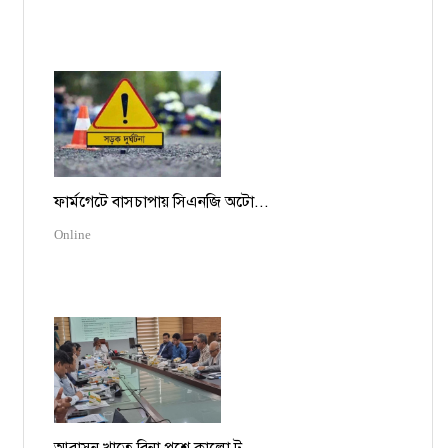
ফার্মগেটে বাসচাপায় সিএনজি অটো...
Online