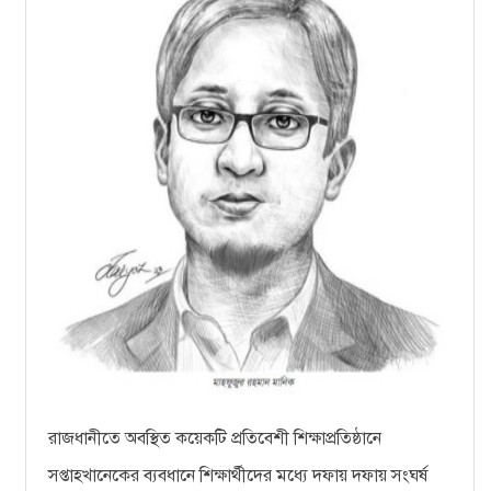
রাজধানীতে অবস্থিত কয়েকটি প্রতিবেশী শিক্ষাপ্রতিষ্ঠানে
সপ্তাহখানেকের ব্যবধানে শিক্ষার্থীদের মধ্যে দফায় দফায় সংঘর্ষ