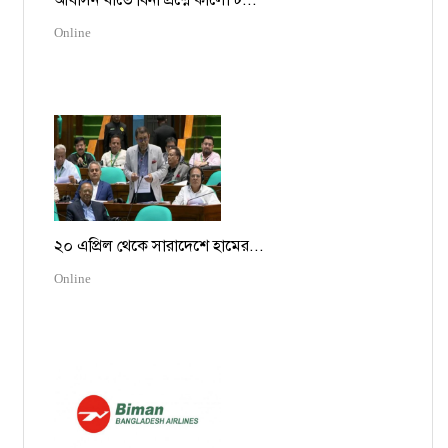
আবাসন খাতে বিনা প্রশ্নে কালো ট...
Online
২০ এপ্রিল থেকে সারাদেশে হামের...
Online