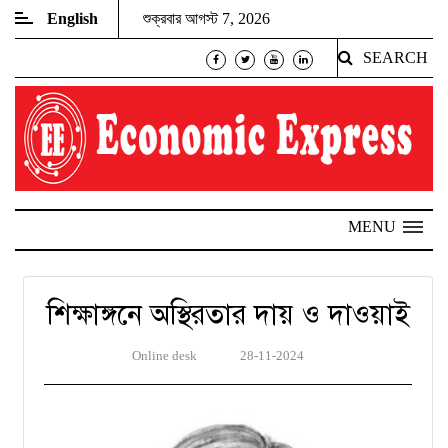
English
শুক্রবার আগস্ট 7, 2026
SEARCH
MENU
শিক্ষাঙ্গনে অস্থিরতার দায় ও দাওয়াই
Online desk
28-11-2024