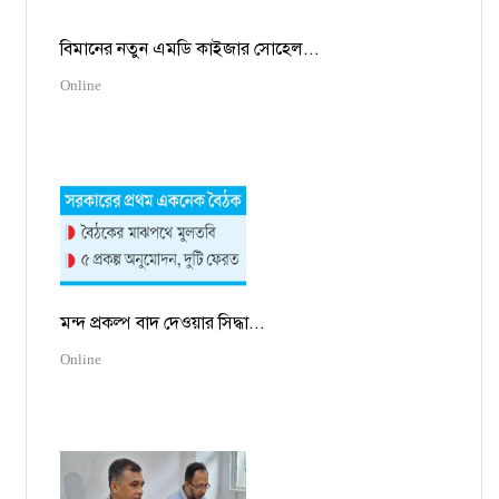
বিমানের নতুন এমডি কাইজার সোহেল...
Online
মন্দ প্রকল্প বাদ দেওয়ার সিদ্ধা...
Online