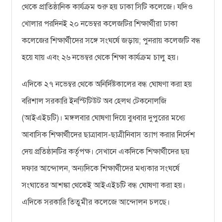
থেকে প্রাতিষ্ঠানিক কার্যক্রম শুরু হয় ঢাকা সিটি কলেজে। যদিও
খোলার পরদিনই ২০ নভেম্বর কলেজটির শিক্ষার্থীরা ঢাকা
কলেজের শিক্ষার্থীদের সঙ্গে সংঘর্ষে জড়ায়; পুনরায় কলেজটি বন্ধ
হয়ে যায় এবং ২৬ নভেম্বর থেকে শিক্ষা কার্যক্রম চালু হয়।
এদিকে ২৭ নভেম্বর থেকে অনির্দিষ্টকালের বন্ধ ঘোষণা করা হয়
বরিশাল সরকারি ইনস্টিটিউট অব হেলথ টেকনোলজি
(আইএইচটি)। মঙ্গলবার ঘোষণা দিয়ে বুধবার দুপুরের মধ্যে
আবাসিক শিক্ষার্থীদের ছাত্রাবাস-ছাত্রীনিবাস ত্যাগ করার নির্দেশ
দেয় প্রতিষ্ঠানটির কর্তৃপক্ষ। সেখানে একদিকে শিক্ষার্থীদের ছয়
দফার আন্দোলন, অন্যদিকে শিক্ষার্থীদের মধ্যকার সংঘর্ষে
সংঘাতের আশঙ্কা থেকেই আইএইচটি বন্ধ ঘোষণা করা হয়।
এদিকে সরকারি তিতুমীর কলেজে আন্দোলন চলছে।