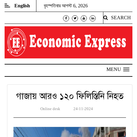
English
বৃহস্পতিবার আগস্ট 6, 2026
SEARCH
MENU
গাজায় আরও ১২০ ফিলিস্তিনি নিহত
Online desk
24-11-2024