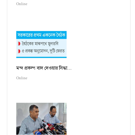
Online
মন্দ প্রকল্প বাদ দেওয়ার সিদ্ধা...
Online