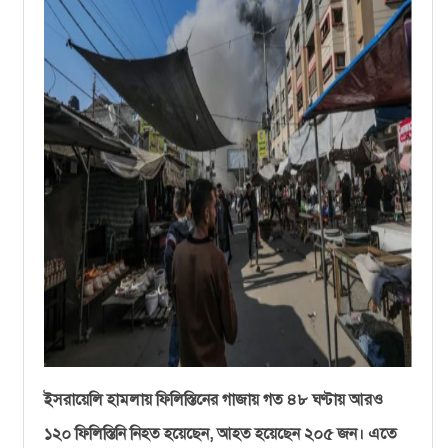
ইসরায়েলি হামলায় ফিলিস্তিনের গাজায় গত ৪৮ ঘণ্টায় আরও
১২০ ফিলিস্তিনি নিহত হয়েছেন, আহত হয়েছেন ২০৫ জন। এতে