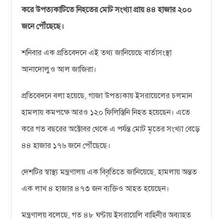
করে উপত্যকাটিতে নিহতের মোট সংখ্যা প্রায় ৪৪ হাজার ২০০
জনে পৌঁছেছে।
শনিবার এক প্রতিবেদনে এই তথ্য জানিয়েছে বার্তাসংস্থা
আনাদোলুও আল জাজিরা।
প্রতিবেদনে বলা হয়েছে, গাজা উপত্যকায় ইসরায়েলের চলমান
হামলায় কমপক্ষে আরও ১২০ ফিলিস্তিনি নিহত হয়েছেন। এতে
করে গত বছরের অক্টোবর থেকে এ পর্যন্ত মোট মৃতের সংখ্যা বেড়ে
৪৪ হাজার ১৭৬ জনে পৌঁছেছে।
দেশটির স্বাস্থ্য মন্ত্রণালয় এক বিবৃতিতে জানিয়েছে, হামলায় অন্তত
এক লাখ ৪ হাজার ৪৭৩ জন ব্যক্তিও আহত হয়েছেন।
মন্ত্রণালয় বলেছে, গত ৪৮ ঘণ্টায় ইসরায়েলি বাহিনীর অব্যাহত