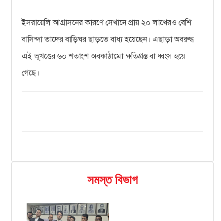
ইসরায়েলি আগ্রাসনের কারণে সেখানে প্রায় ২০ লাখেরও বেশি
বাসিন্দা তাদের বাড়িঘর ছাড়তে বাধ্য হয়েছেন। এছাড়া অবরুদ্ধ
এই ভূখণ্ডের ৬০ শতাংশ অবকাঠামো ক্ষতিগ্রস্ত বা ধ্বংস হয়ে
গেছে।
সমস্ত বিভাগ