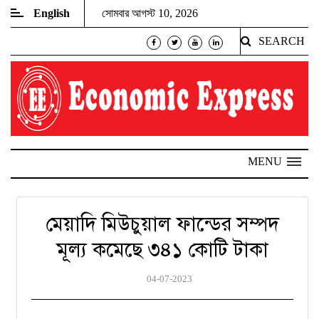
English
সোমবার আগস্ট 10, 2026
SEARCH
MENU
মেয়াদি মিউচুয়াল ফান্ডের সম্পদ
মূল্য কমেছে ৩৪১ কোটি টাকা
04-07-2023