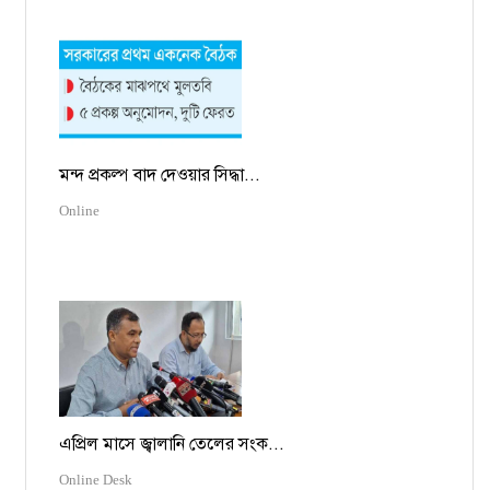
মন্দ প্রকল্প বাদ দেওয়ার সিদ্ধা...
Online
এপ্রিল মাসে জ্বালানি তেলের সংক...
Online Desk