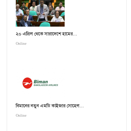
২০ এপ্রিল থেকে সারাদেশে হামের...
Online
বিমানের নতুন এমডি কাইজার সোহেল...
Online