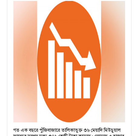
গত এক বছরে পুঁজিবাজারে তালিকাভুক্ত ৩৬ মেয়াদি মিউচুয়াল