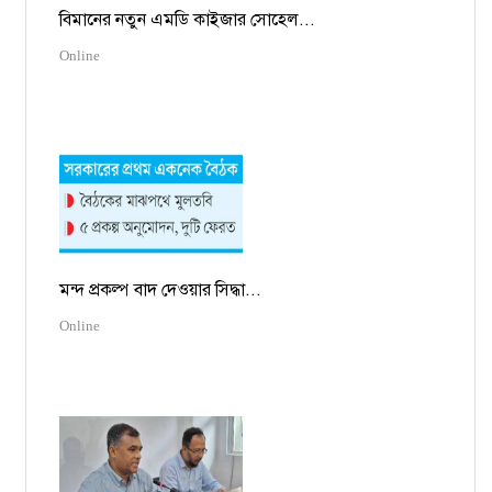
বিমানের নতুন এমডি কাইজার সোহেল...
Online
মন্দ প্রকল্প বাদ দেওয়ার সিদ্ধা...
Online