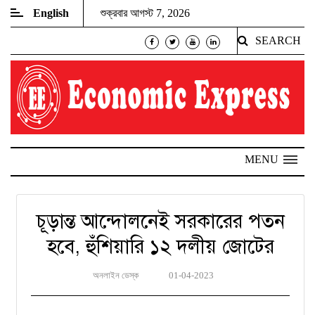
English
শুক্রবার আগস্ট 7, 2026
SEARCH
MENU
চূড়ান্ত আন্দোলনেই সরকারের পতন
হবে, হুঁশিয়ারি ১২ দলীয় জোটের
অনলাইন ডেস্ক
01-04-2023