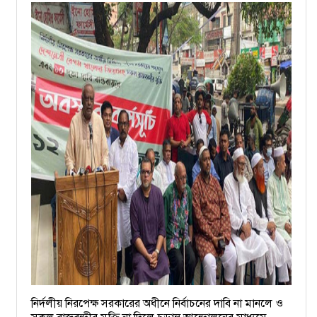
নির্দলীয় নিরপেক্ষ সরকারের অধীনে নির্বাচনের দাবি না মানলে ও