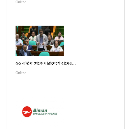
Online
২০ এপ্রিল থেকে সারাদেশে হামের...
Online