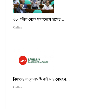
২০ এপ্রিল থেকে সারাদেশে হামের...
Online
বিমানের নতুন এমডি কাইজার সোহেল...
Online