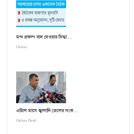
মন্দ প্রকল্প বাদ দেওয়ার সিদ্ধা...
Online
এপ্রিল মাসে জ্বালানি তেলের সংক...
Online Desk