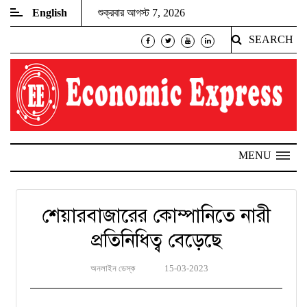
English
শুক্রবার আগস্ট 7, 2026
SEARCH
MENU
শেয়ারবাজারের কোম্পানিতে নারী
প্রতিনিধিত্ব বেড়েছে
অনলাইন ডেস্ক
15-03-2023