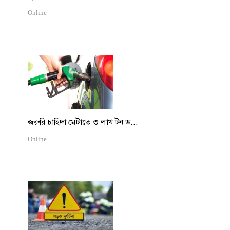
Online
জরুরি চাহিদা মেটাতে ৩ লাখ টন ড...
Online