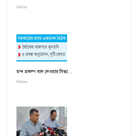
Online
মন্দ প্রকল্প বাদ দেওয়ার সিদ্ধা...
Online