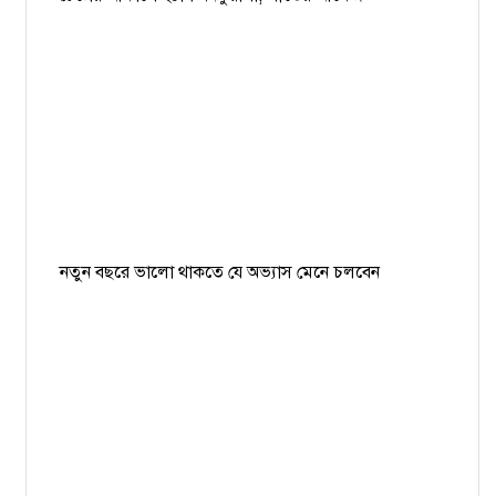
নতুন বছরে ভালো থাকতে যে অভ্যাস মেনে চলবেন