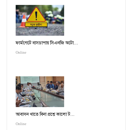
ফার্মগেটে বাসচাপায় সিএনজি অটো...
Online
আবাসন খাতে বিনা প্রশ্নে কালো ট...
Online