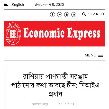
English
রবিবার আগস্ট 9, 2026
SEARCH
MENU
রাশিয়ায় প্রাণঘাতী সরঞ্জাম
পাঠানোর কথা ভাবছে চীন: সিআইএ
প্রধান
অনলাইন ডেস্ক
27-02-2023