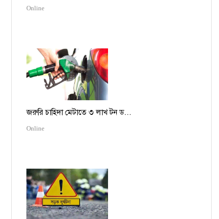
Online
জরুরি চাহিদা মেটাতে ৩ লাখ টন ড...
Online