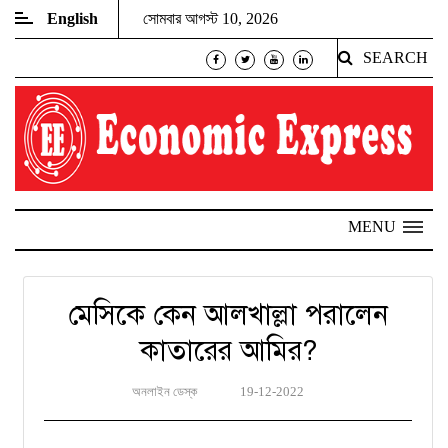
English
সোমবার আগস্ট 10, 2026
SEARCH
MENU
মেসিকে কেন আলখাল্লা পরালেন
কাতারের আমির?
অনলাইন ডেস্ক
19-12-2022