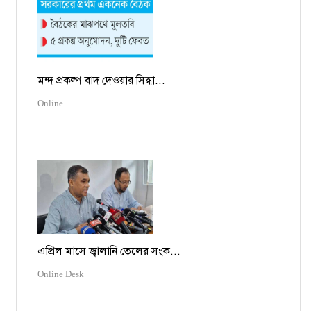
মন্দ প্রকল্প বাদ দেওয়ার সিদ্ধা...
Online
এপ্রিল মাসে জ্বালানি তেলের সংক...
Online Desk