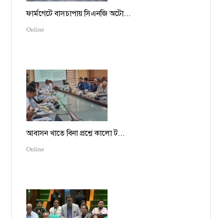
ফার্মগেটে বাসচাপায় সিএনজি অটো...
Online
আবাসন খাতে বিনা প্রশ্নে কালো ট...
Online