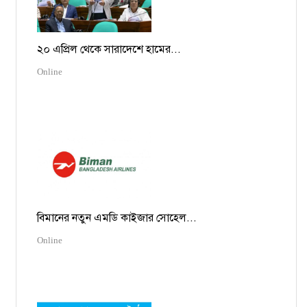
২০ এপ্রিল থেকে সারাদেশে হামের...
Online
বিমানের নতুন এমডি কাইজার সোহেল...
Online